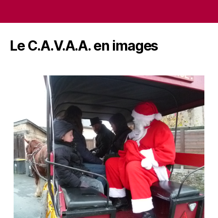
Le C.A.V.A.A. en images