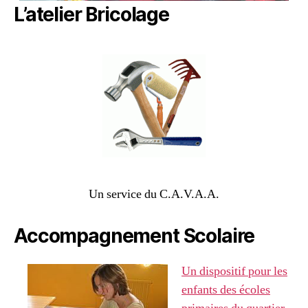
L’atelier Bricolage
Un service du C.A.V.A.A.
Accompagnement Scolaire
Un dispositif pour les
enfants des écoles